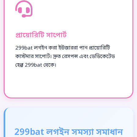
প্রায়োরিটি সাপোর্ট
299bat লগইন করা ইউজাররা পান প্রায়োরিটি
কাস্টমার সাপোর্ট। দ্রুত রেসপন্স এবং ডেডিকেটেড
হেল্প 299bat থেকে।
299bat লগইন সমস্যা সমাধান