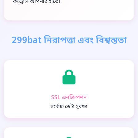
কন্ট্রোল আপনার হাতে।
299bat নিরাপত্তা এবং বিশ্বস্ততা
SSL এনক্রিপশন
সর্বোচ্চ ডেটা সুরক্ষা