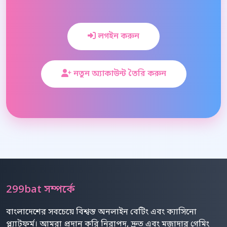
লগইন করুন
নতুন অ্যাকাউন্ট তৈরি করুন
299bat সম্পর্কে
বাংলাদেশের সবচেয়ে বিশ্বস্ত অনলাইন বেটিং এবং ক্যাসিনো
প্ল্যাটফর্ম। আমরা প্রদান করি নিরাপদ, দ্রুত এবং মজাদার গেমিং