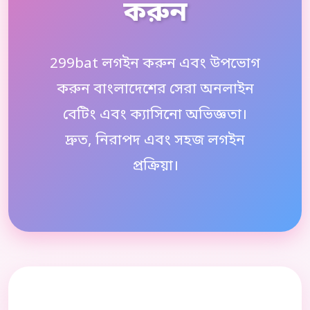
করুন
299bat লগইন করুন এবং উপভোগ
করুন বাংলাদেশের সেরা অনলাইন
বেটিং এবং ক্যাসিনো অভিজ্ঞতা।
দ্রুত, নিরাপদ এবং সহজ লগইন
প্রক্রিয়া।