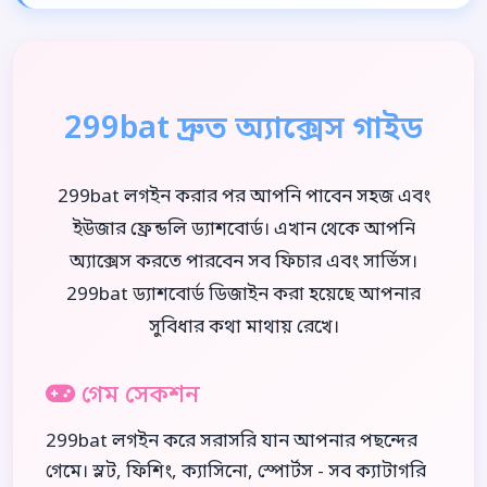
299bat দ্রুত অ্যাক্সেস গাইড
299bat লগইন করার পর আপনি পাবেন সহজ এবং
ইউজার ফ্রেন্ডলি ড্যাশবোর্ড। এখান থেকে আপনি
অ্যাক্সেস করতে পারবেন সব ফিচার এবং সার্ভিস।
299bat ড্যাশবোর্ড ডিজাইন করা হয়েছে আপনার
সুবিধার কথা মাথায় রেখে।
গেম সেকশন
299bat লগইন করে সরাসরি যান আপনার পছন্দের
গেমে। স্লট, ফিশিং, ক্যাসিনো, স্পোর্টস - সব ক্যাটাগরি