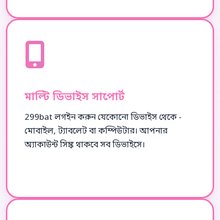
মাল্টি ডিভাইস সাপোর্ট
299bat লগইন করুন যেকোনো ডিভাইস থেকে -
মোবাইল, ট্যাবলেট বা কম্পিউটার। আপনার
অ্যাকাউন্ট সিঙ্ক থাকবে সব ডিভাইসে।