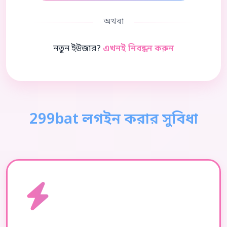
অথবা
নতুন ইউজার?
এখনই নিবন্ধন করুন
299bat লগইন করার সুবিধা